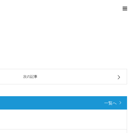
次の記事
一覧へ