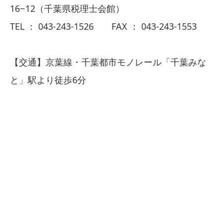
16−12（千葉県税理士会館）
TEL ： 043-243-1526 FAX ： 043-243-1553
【交通】京葉線・千葉都市モノレール「千葉みな
と」駅より徒歩6分